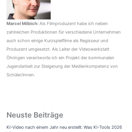
Marcel Milbich:
Als Filmproduzent habe ich neben
zahlreichen Produktionen für verschiedene Unternehmen
auch schon einige Kurzspielfilme als Regisseur und
Produzent umgesetzt. Als Leiter der Videowerkstatt
Öhringen verantworte ich ein Projekt der kommunalen
Jugendarbeit zur Steigerung der Medienkompetenz von
Schüler/innen.
Neuste Beiträge
KI-Video nach einem Jahr neu erstellt: Was KI-Tools 2026