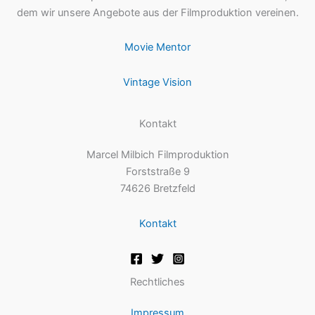
dem wir unsere Angebote aus der Filmproduktion vereinen.
Movie Mentor
Vintage Vision
Kontakt
Marcel Milbich Filmproduktion
Forststraße 9
74626 Bretzfeld
Kontakt
Rechtliches
Impressum