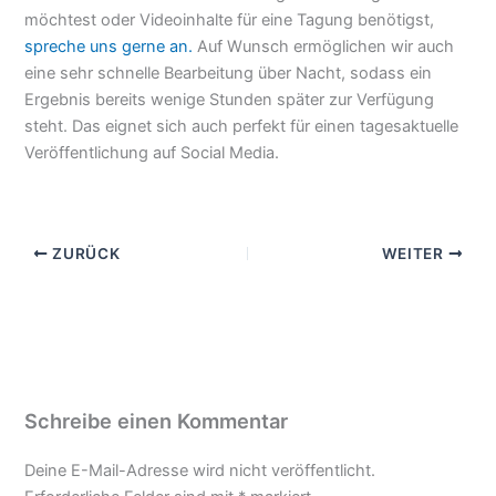
möchtest oder Videoinhalte für eine Tagung benötigst,
spreche uns gerne an.
Auf Wunsch ermöglichen wir auch
eine sehr schnelle Bearbeitung über Nacht, sodass ein
Ergebnis bereits wenige Stunden später zur Verfügung
steht. Das eignet sich auch perfekt für einen tagesaktuelle
Veröffentlichung auf Social Media.
ZURÜCK
WEITER
Schreibe einen Kommentar
Deine E-Mail-Adresse wird nicht veröffentlicht.