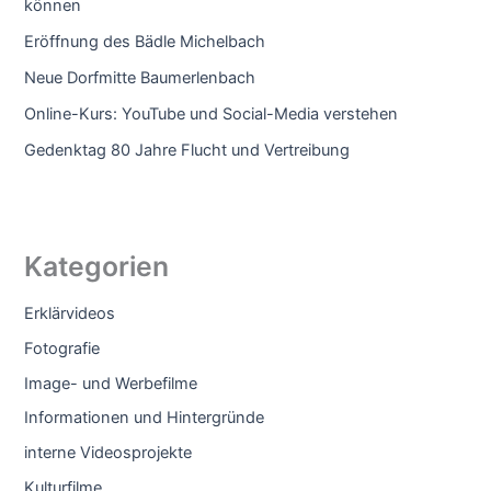
können
Eröffnung des Bädle Michelbach
Neue Dorfmitte Baumerlenbach
Online-Kurs: YouTube und Social-Media verstehen
Gedenktag 80 Jahre Flucht und Vertreibung
Kategorien
Erklärvideos
Fotografie
Image- und Werbefilme
Informationen und Hintergründe
interne Videosprojekte
Kulturfilme