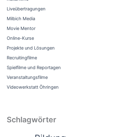
Liveübertragungen
Milbich Media
Movie Mentor
Online-Kurse
Projekte und Lösungen
Recruitingfilme
Spielfilme und Reportagen
Veranstaltungsfilme
Videowerkstatt Öhringen
Schlagwörter