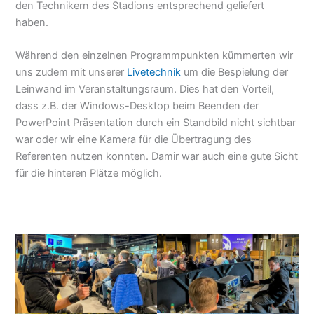
den Technikern des Stadions entsprechend geliefert
haben.
Während den einzelnen Programmpunkten kümmerten wir
uns zudem mit unserer
Livetechnik
um die Bespielung der
Leinwand im Veranstaltungsraum. Dies hat den Vorteil,
dass z.B. der Windows-Desktop beim Beenden der
PowerPoint Präsentation durch ein Standbild nicht sichtbar
war oder wir eine Kamera für die Übertragung des
Referenten nutzen konnten. Damir war auch eine gute Sicht
für die hinteren Plätze möglich.