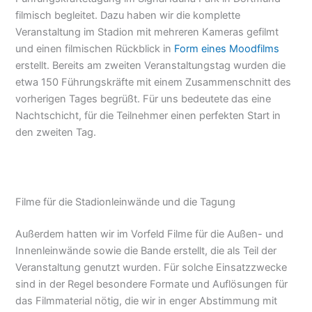
filmisch begleitet. Dazu haben wir die komplette
Veranstaltung im Stadion mit mehreren Kameras gefilmt
und einen filmischen Rückblick in
Form eines Moodfilms
erstellt. Bereits am zweiten Veranstaltungstag wurden die
etwa 150 Führungskräfte mit einem Zusammenschnitt des
vorherigen Tages begrüßt. Für uns bedeutete das eine
Nachtschicht, für die Teilnehmer einen perfekten Start in
den zweiten Tag.
Filme für die Stadionleinwände und die Tagung
Außerdem hatten wir im Vorfeld Filme für die Außen- und
Innenleinwände sowie die Bande erstellt, die als Teil der
Veranstaltung genutzt wurden. Für solche Einsatzzwecke
sind in der Regel besondere Formate und Auflösungen für
das Filmmaterial nötig, die wir in enger Abstimmung mit