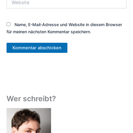
Name, E-Mail-Adresse und Website in diesem Browser
für meinen nächsten Kommentar speichern.
Wer schreibt?