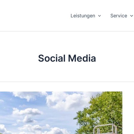
Leistungen
Service
Social Media