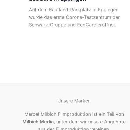
Auf dem Kaufland-Parkplatz in Eppingen
wurde das erste Corona-Testzentrum der
Schwarz-Gruppe und EcoCare eröffnet.
Unsere Marken
Marcel Milbich Filmproduktion ist ein Teil von
Milbich Media
, unter dem wir unsere Angebote
aus der Filmproduktion vereinen.