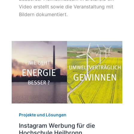
Video erstellt sowie die Veranstaltung mit
Bildern dokumentiert.
Projekte und Lösungen
Instagram Werbung für die
Hochschule Heilbronn