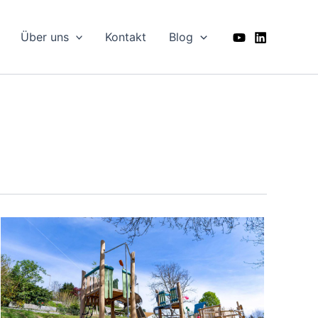
Über uns
Kontakt
Blog