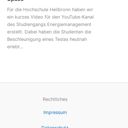
Für die Hochschule Heilbronn haben wir
ein kurzes Video für den YouTube-Kanal
des Studiengangs Energiemanagement
erstellt. Dabei haben die Studenten die
Beschleunigung eines Teslas heutnah
erlebt…
Rechtliches
Impressum
Datenschutz