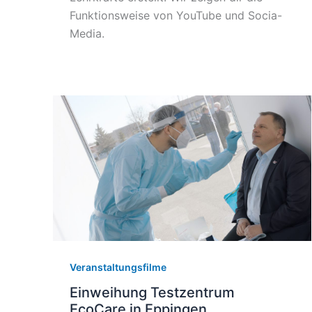
Funktionsweise von YouTube und Socia-
Media.
Veranstaltungsfilme
Einweihung Testzentrum
EcoCare in Eppingen