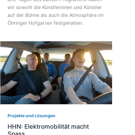
wir sowohl die Künstlerinnen und Künstler
auf der Bühne als auch die Atmosphäre im
Öhringer Hofgarten festgehalten.
Projekte und Lösungen
HHN: Elektromobilität macht
Spass