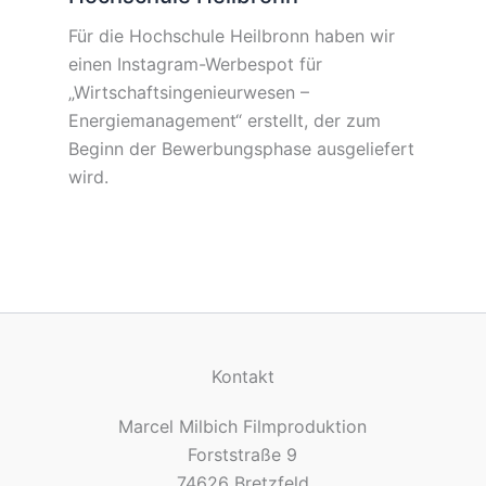
Für die Hochschule Heilbronn haben wir
einen Instagram-Werbespot für
„Wirtschaftsingenieurwesen –
Energiemanagement“ erstellt, der zum
Beginn der Bewerbungsphase ausgeliefert
wird.
Kontakt
Marcel Milbich Filmproduktion
Forststraße 9
74626 Bretzfeld