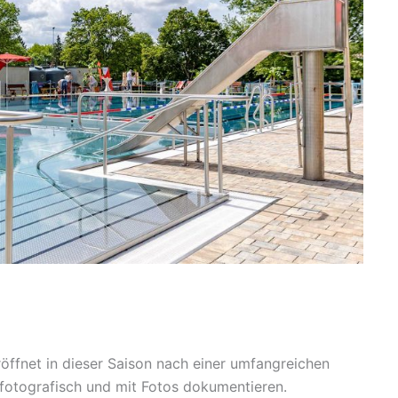
öffnet in dieser Saison nach einer umfangreichen
 fotografisch und mit Fotos dokumentieren.