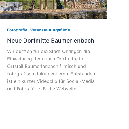
,
Fotografie
Veranstaltungsfilme
Neue Dorfmitte Baumerlenbach
Wir durften für die Stadt Öhringen die
Einweihung der neuen Dorfmitte im
Ortsteil Baumerlenbach filmisch und
fotografisch dokumentieren. Entstanden
ist ein kurzer Videoclip für Social-Media
und Fotos für z. B. die Webseite.