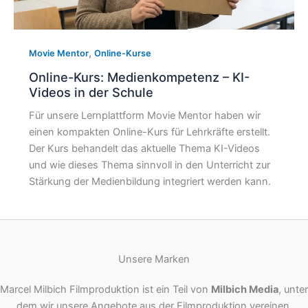
,
Movie Mentor
Online-Kurse
Online-Kurs: Medienkompetenz – KI-
Videos in der Schule
Für unsere Lernplattform Movie Mentor haben wir
einen kompakten Online-Kurs für Lehrkräfte erstellt.
Der Kurs behandelt das aktuelle Thema KI-Videos
und wie dieses Thema sinnvoll in den Unterricht zur
Stärkung der Medienbildung integriert werden kann.
Unsere Marken
Marcel Milbich Filmproduktion ist ein Teil von
Milbich Media
, unter
dem wir unsere Angebote aus der Filmproduktion vereinen.