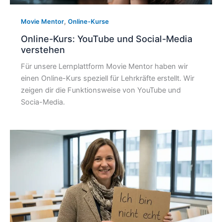
,
Movie Mentor
Online-Kurse
Online-Kurs: YouTube und Social-Media
verstehen
Für unsere Lernplattform Movie Mentor haben wir
einen Online-Kurs speziell für Lehrkräfte erstellt. Wir
zeigen dir die Funktionsweise von YouTube und
Socia-Media.