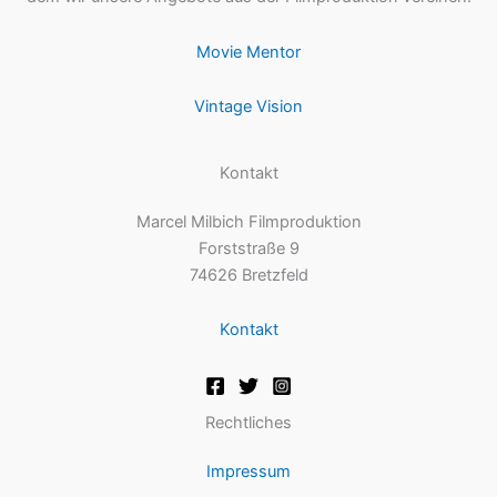
Movie Mentor
Vintage Vision
Kontakt
Marcel Milbich Filmproduktion
Forststraße 9
74626 Bretzfeld
Kontakt
Rechtliches
Impressum