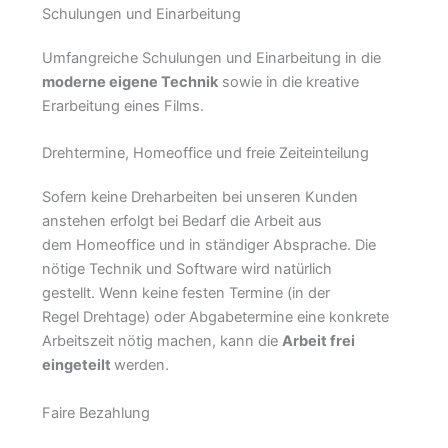
Schulungen und Einarbeitung
Umfangreiche Schulungen und Einarbeitung in die
moderne eigene Technik
sowie in die kreative
Erarbeitung eines Films.
Drehtermine, Homeoffice und freie Zeiteinteilung
Sofern keine Dreharbeiten bei unseren Kunden
anstehen erfolgt bei Bedarf die Arbeit aus
dem Homeoffice und in ständiger Absprache. Die
nötige Technik und Software wird natürlich
gestellt. Wenn keine festen Termine (in der
Regel Drehtage) oder Abgabetermine eine konkrete
Arbeitszeit nötig machen, kann die
Arbeit frei
eingeteilt
werden.
Faire Bezahlung