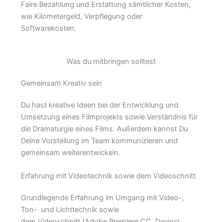
Faire Bezahlung und Erstattung sämtlicher Kosten,
wie Kilometergeld, Verpflegung oder
Softwarekosten.
Was du mitbringen solltest
Gemeinsam Kreativ sein
Du hast kreative Ideen bei der Entwicklung und
Umsetzung eines Filmprojekts sowie Verständnis für
die Dramaturgie eines Films. Außerdem kannst Du
Deine Vorstellung im Team kommunizieren und
gemeinsam weiterentwickeln.
Erfahrung mit Videotechnik sowie dem Videoschnitt
Grundlegende Erfahrung im Umgang mit Video-,
Ton- und Lichttechnik sowie
dem Videoschnitt (Adobe Premiere CC, Davinci