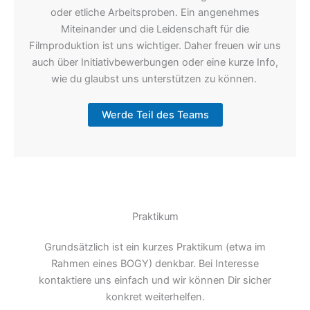
oder etliche Arbeitsproben. Ein angenehmes
Miteinander und die Leidenschaft für die
Filmproduktion ist uns wichtiger. Daher freuen wir uns
auch über Initiativbewerbungen oder eine kurze Info,
wie du glaubst uns unterstützen zu können.
Werde Teil des Teams
Praktikum
Grundsätzlich ist ein kurzes Praktikum (etwa im
Rahmen eines BOGY) denkbar. Bei Interesse
kontaktiere uns einfach und wir können Dir sicher
konkret weiterhelfen.