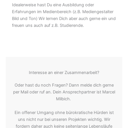
Idealerweise hast Du eine Ausbildung oder
Erfahrungen im Medienbereich (z.B. Mediengestalter
Bild und Ton) Wir lernen Dich aber auch gerne ein und
freuen uns auch auf z.B. Studierende.
Interesse an einer Zusammenarbeit?
Oder hast du noch Fragen? Dann melde dich gerne
per Mail oder ruf an. Dein Ansprechpartner ist Marcel
Milbich.
Ein offener Umgang ohne bürokratische Hürden ist
uns nicht nur bei unseren Projekten wichtig. Wir
fordern daher auch keine seitenlange Lebensläufe