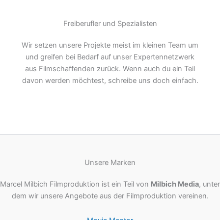
Freiberufler und Spezialisten
Wir setzen unsere Projekte meist im kleinen Team um
und greifen bei Bedarf auf unser Expertennetzwerk
aus Filmschaffenden zurück. Wenn auch du ein Teil
davon werden möchtest, schreibe uns doch einfach.
Unsere Marken
Marcel Milbich Filmproduktion ist ein Teil von
Milbich Media
, unter
dem wir unsere Angebote aus der Filmproduktion vereinen.