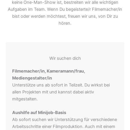
keine One-Man-Show ist, bestreiten wir alle wichtigen
Aufgaben im Team. Wenn Du begeisterte/r Filmemacher/in
bist oder werden möchtest, freuen wir uns, von Dir zu
hören.
Wir suchen dich
Filmemacher/in, Kameramann/frau,
Mediengestalter/in
Unterstütze uns ab sofort in Teilzeit. Du wirkst bei
allen Projekten mit und kannst dabei aktiv
mitgestalten.
Aushilfe auf Minijob-Basis
Ab sofort suchen wir Unterstützung für verschiedene
Arbeitsschritte einer Filmproduktion. Auch mit einem