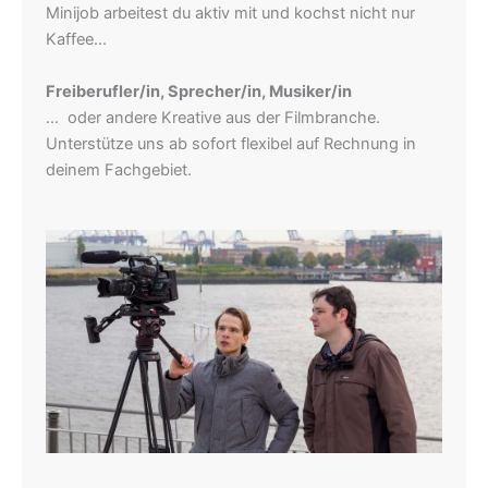
Minijob arbeitest du aktiv mit und kochst nicht nur
Kaffee…
Freiberufler/in, Sprecher/in, Musiker/in
… oder andere Kreative aus der Filmbranche.
Unterstütze uns ab sofort flexibel auf Rechnung in
deinem Fachgebiet.