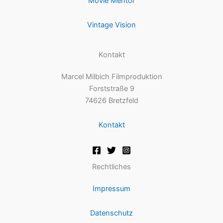
Movie Mentor
Vintage Vision
Kontakt
Marcel Milbich Filmproduktion
Forststraße 9
74626 Bretzfeld
Kontakt
Rechtliches
Impressum
Datenschutz