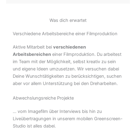
Was dich erwartet
Verschiedene Arbeitsbereiche einer Filmproduktion
Aktive Mitarbeit bei
verschiedenen
Arbeitsbereichen
einer Filmproduktion. Du arbeitest
im Team mit der Möglichkeit, selbst kreativ zu sein
und eigene Ideen umzusetzen. Wir versuchen dabei
Deine Wunschtätigkeiten zu berücksichtigen, suchen
aber vor allem Unterstützung bei den Dreharbeiten.
Abwechslungsreiche Projekte
… vom Imagefilm über Interviews bis hin zu
Liveübertragungen in unserem mobilen Greenscreen-
Studio ist alles dabei.