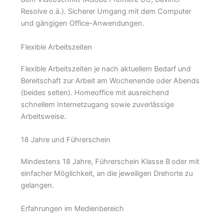
Resolve o.ä.). Sicherer Umgang mit dem Computer
und gängigen Office-Anwendungen.
Flexible Arbeitszeiten
Flexible Arbeitszeiten je nach aktuellem Bedarf und
Bereitschaft zur Arbeit am Wochenende oder Abends
(beides selten). Homeoffice mit ausreichend
schnellem Internetzugang sowie zuverlässige
Arbeitsweise.
18 Jahre und Führerschein
Mindestens 18 Jahre, Führerschein Klasse B
oder mit
einfacher Möglichkeit, an die jeweiligen Drehorte zu
gelangen.
Erfahrungen im Medienbereich