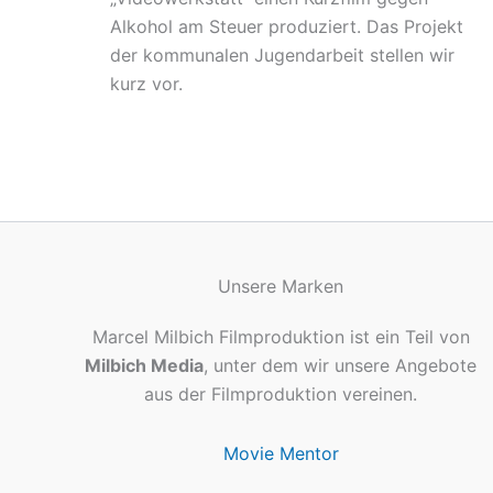
Alkohol am Steuer produziert. Das Projekt
der kommunalen Jugendarbeit stellen wir
kurz vor.
Unsere Marken
Marcel Milbich Filmproduktion ist ein Teil von
Milbich Media
, unter dem wir unsere Angebote
aus der Filmproduktion vereinen.
Movie Mentor