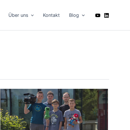
Über uns
Kontakt
Blog