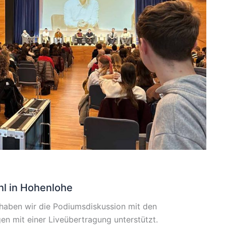
l in Hohenlohe
haben wir die Podiumsdiskussion mit den
n mit einer Liveübertragung unterstützt.