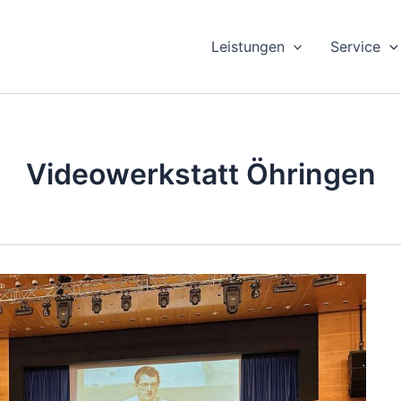
Leistungen
Service
Videowerkstatt Öhringen