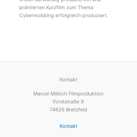
prämierten Kurzfilm zum Thema
Cybermobbing erfolgreich produziert.
Kontakt
Marcel Milbich Filmproduktion
Forststraße 9
74626 Bretzfeld
Kontakt