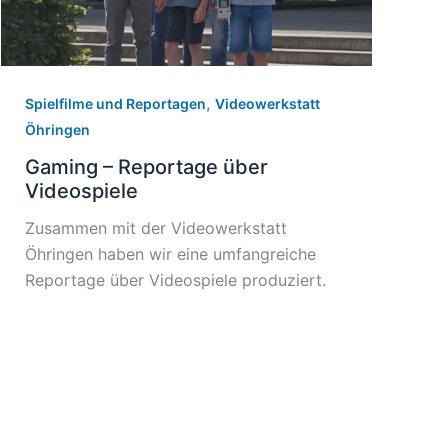
,
Spielfilme und Reportagen
Videowerkstatt
Öhringen
Gaming – Reportage über
Videospiele
Zusammen mit der Videowerkstatt
Öhringen haben wir eine umfangreiche
Reportage über Videospiele produziert.