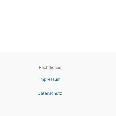
Rechtliches
Impressum
Datenschutz