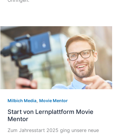
Öhringen.
,
Milbich Media
Movie Mentor
Start von Lernplattform Movie
Mentor
Zum Jahresstart 2025 ging unsere neue