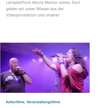
Lernplattform Movie Mentor online. Dort
geben wir unser Wissen aus der
Videoproduktion und unserer
,
Kulturfilme
Veranstaltungsfilme