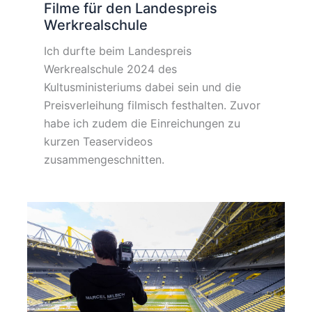
Filme für den Landespreis
Werkrealschule
Ich durfte beim Landespreis
Werkrealschule 2024 des
Kultusministeriums dabei sein und die
Preisverleihung filmisch festhalten. Zuvor
habe ich zudem die Einreichungen zu
kurzen Teaservideos
zusammengeschnitten.