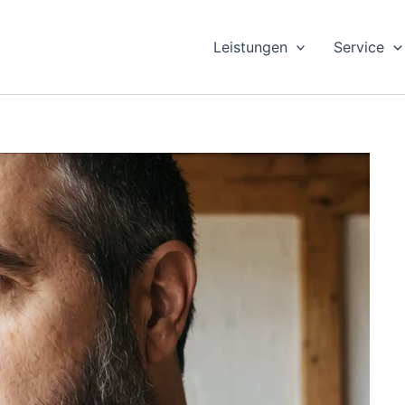
Leistungen
Service