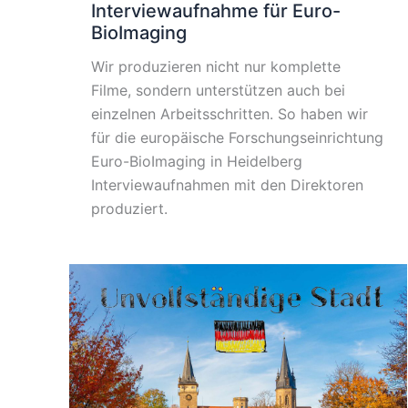
Interviewaufnahme für Euro-
BioImaging
Wir produzieren nicht nur komplette
Filme, sondern unterstützen auch bei
einzelnen Arbeitsschritten. So haben wir
für die europäische Forschungseinrichtung
Euro-BioImaging in Heidelberg
Interviewaufnahmen mit den Direktoren
produziert.