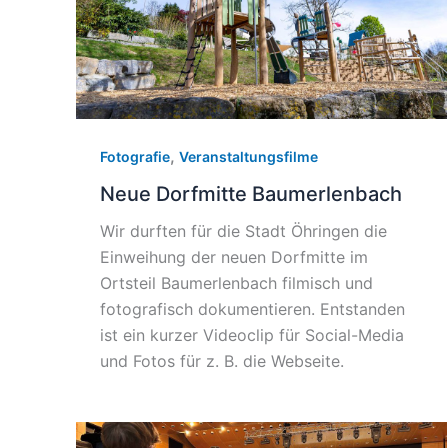
,
Fotografie
Veranstaltungsfilme
Neue Dorfmitte Baumerlenbach
Wir durften für die Stadt Öhringen die
Einweihung der neuen Dorfmitte im
Ortsteil Baumerlenbach filmisch und
fotografisch dokumentieren. Entstanden
ist ein kurzer Videoclip für Social-Media
und Fotos für z. B. die Webseite.