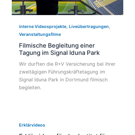
,
,
interne Videosprojekte
Liveübertragungen
Veranstaltungsfilme
Filmische Begleitung einer
Tagung im Signal Iduna Park
Wir durften die R+V Versicherung bei ihrer
zweitägigen Führungskräftetagung im
Signal Iduna Park in Dortmund filmisch
begleiten.
Erklärvideos