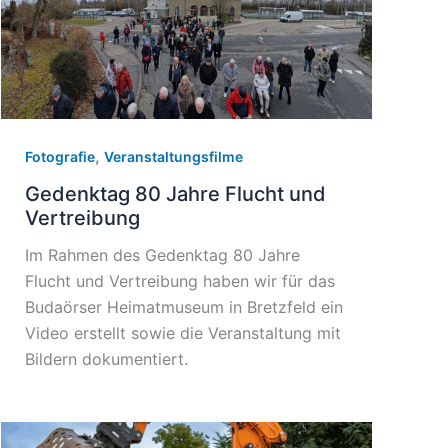
,
Fotografie
Veranstaltungsfilme
Gedenktag 80 Jahre Flucht und
Vertreibung
Im Rahmen des Gedenktag 80 Jahre
Flucht und Vertreibung haben wir für das
Budaörser Heimatmuseum in Bretzfeld ein
Video erstellt sowie die Veranstaltung mit
Bildern dokumentiert.