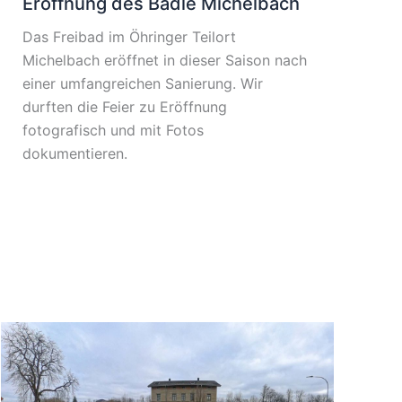
Eröffnung des Bädle Michelbach
Das Freibad im Öhringer Teilort
Michelbach eröffnet in dieser Saison nach
einer umfangreichen Sanierung. Wir
durften die Feier zu Eröffnung
fotografisch und mit Fotos
dokumentieren.