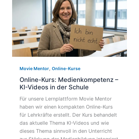
,
Movie Mentor
Online-Kurse
Online-Kurs: Medienkompetenz –
KI-Videos in der Schule
Für unsere Lernplattform Movie Mentor
haben wir einen kompakten Online-Kurs
für Lehrkräfte erstellt. Der Kurs behandelt
das aktuelle Thema KI-Videos und wie
dieses Thema sinnvoll in den Unterricht