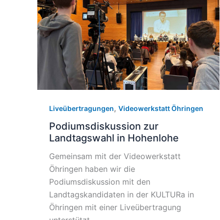
,
Liveübertragungen
Videowerkstatt Öhringen
Podiumsdiskussion zur
Landtagswahl in Hohenlohe
Gemeinsam mit der Videowerkstatt
Öhringen haben wir die
Podiumsdiskussion mit den
Landtagskandidaten in der KULTURa in
Öhringen mit einer Liveübertragung