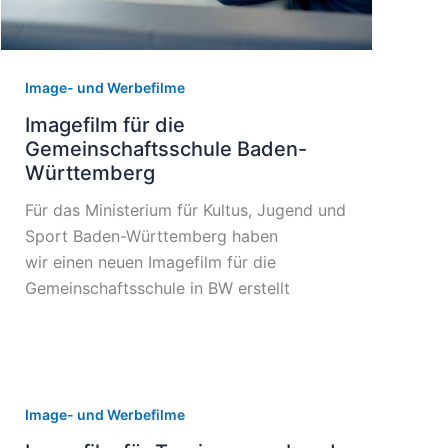
Image- und Werbefilme
Imagefilm für die
Gemeinschaftsschule Baden-
Württemberg
Für das Ministerium für Kultus, Jugend und
Sport Baden-Württemberg haben
wir einen neuen Imagefilm für die
Gemeinschaftsschule in BW erstellt
Image- und Werbefilme