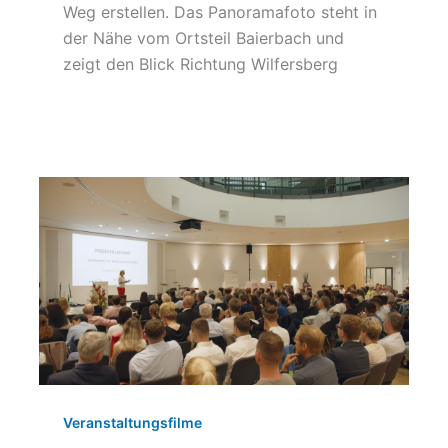
Weg erstellen. Das Panoramafoto steht in
der Nähe vom Ortsteil Baierbach und
zeigt den Blick Richtung Wilfersberg
Veranstaltungsfilme