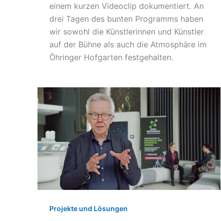
einem kurzen Videoclip dokumentiert. An
drei Tagen des bunten Programms haben
wir sowohl die Künstlerinnen und Künstler
auf der Bühne als auch die Atmosphäre im
Öhringer Hofgarten festgehalten.
Projekte und Lösungen