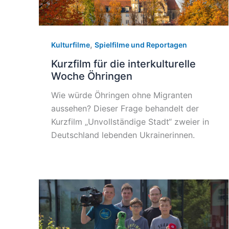
,
Kulturfilme
Spielfilme und Reportagen
Kurzfilm für die interkulturelle
Woche Öhringen
Wie würde Öhringen ohne Migranten
aussehen? Dieser Frage behandelt der
Kurzfilm „Unvollständige Stadt“ zweier in
Deutschland lebenden Ukrainerinnen.