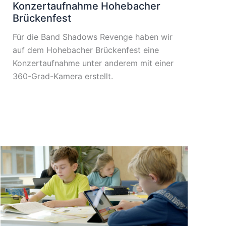
Konzertaufnahme Hohebacher
Brückenfest
Für die Band Shadows Revenge haben wir
auf dem Hohebacher Brückenfest eine
Konzertaufnahme unter anderem mit einer
360-Grad-Kamera erstellt.