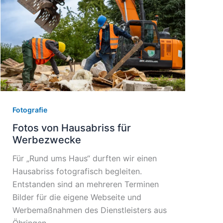
Fotografie
Fotos von Hausabriss für
Werbezwecke
Für „Rund ums Haus“ durften wir einen
Hausabriss fotografisch begleiten.
Entstanden sind an mehreren Terminen
Bilder für die eigene Webseite und
Werbemaßnahmen des Dienstleisters aus