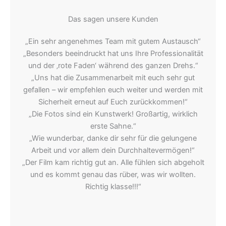
Das sagen unsere Kunden
„Ein sehr angenehmes Team mit gutem Austausch“
„Besonders beeindruckt hat uns Ihre Professionalität
und der ‚rote Faden‘ während des ganzen Drehs.“
„Uns hat die Zusammenarbeit mit euch sehr gut
gefallen – wir empfehlen euch weiter und werden mit
Sicherheit erneut auf Euch zurückkommen!“
„Die Fotos sind ein Kunstwerk! Großartig, wirklich
erste Sahne.“
„Wie wunderbar, danke dir sehr für die gelungene
Arbeit und vor allem dein Durchhaltevermögen!“
„Der Film kam richtig gut an. Alle fühlen sich abgeholt
und es kommt genau das rüber, was wir wollten.
Richtig klasse!!!“