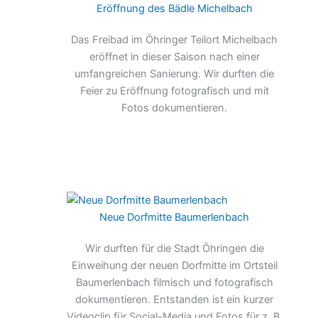
Eröffnung des Bädle Michelbach
Das Freibad im Öhringer Teilort Michelbach
eröffnet in dieser Saison nach einer
umfangreichen Sanierung. Wir durften die
Feier zu Eröffnung fotografisch und mit
Fotos dokumentieren.
Neue Dorfmitte Baumerlenbach
Wir durften für die Stadt Öhringen die
Einweihung der neuen Dorfmitte im Ortsteil
Baumerlenbach filmisch und fotografisch
dokumentieren. Entstanden ist ein kurzer
Videoclip für Social-Media und Fotos für z. B.