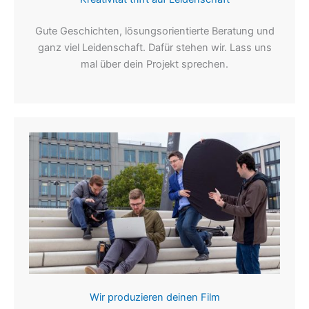
Gute Geschichten, lösungsorientierte Beratung und
ganz viel Leidenschaft. Dafür stehen wir. Lass uns
mal über dein Projekt sprechen.
Wir produzieren deinen Film