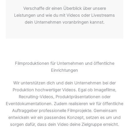
Verschaffe dir einen Überblick über unsere
Leistungen und wie du mit Videos oder Livestreams
dein Unternehmen voranbringen kannst.
Filmproduktionen für Unternehmen und öffentliche
Einrichtungen
Wir unterstützen dich und dein Unternehmen bei der
Produktion hochwertiger Videos. Egal ob Imagefilme,
Recruiting-Videos, Produktpräsentationen oder
Eventdokumentationen. Zudem realisieren wir für öffentliche
Auftraggeber professionelle Filmprojekte. Gemeinsam
entwickeln wir ein passendes Konzept, setzen es um und
sorgen dafür, dass dein Video deine Zielgruppe erreicht.