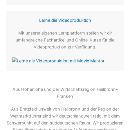
Lerne die Videoproduktion
Mit unserer eigenen Lernplattform stellen wir dir
umfangreiche Fachartikel und Online-Kurse für die
Videoproduktion zur Verfügung.
Aus Hohenlohe und der Wirtschaftsregion Heilbronn-
Franken
Aus Bretzfeld unweit von Heilbronn und der Region der
Weltmarktführer sind wir deutschlandweit tätig, mit dem
Schwerpunkt auf den süddeutschen Raum. Wir produzieren
Filme überall dort, wo wir gute Aufnahmen realisieren