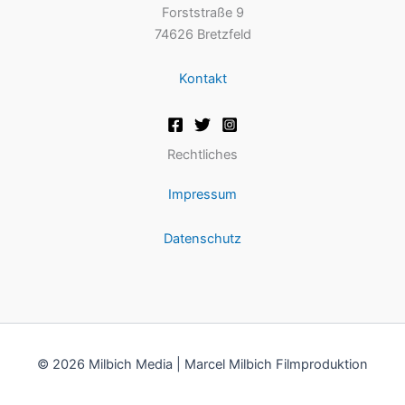
Forststraße 9
74626 Bretzfeld
Kontakt
Rechtliches
Impressum
Datenschutz
© 2026 Milbich Media | Marcel Milbich Filmproduktion