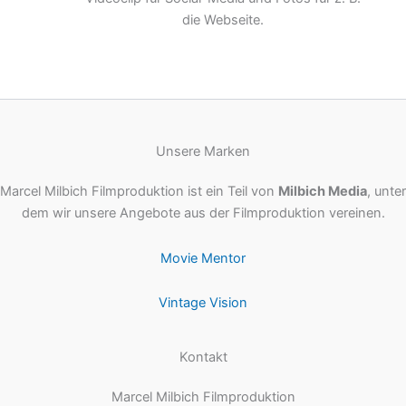
die Webseite.
Unsere Marken
Marcel Milbich Filmproduktion ist ein Teil von
Milbich Media
, unter
dem wir unsere Angebote aus der Filmproduktion vereinen.
Movie Mentor
Vintage Vision
Kontakt
Marcel Milbich Filmproduktion