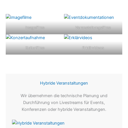
Imagefilme
Veranstaltungsfilme
Kulturfilme
Erklärvideos
Hybride Veranstaltungen
Wir übernehmen die technische Planung und
Durchführung von Livestreams für Events,
Konferenzen oder hybride Veranstaltungen.