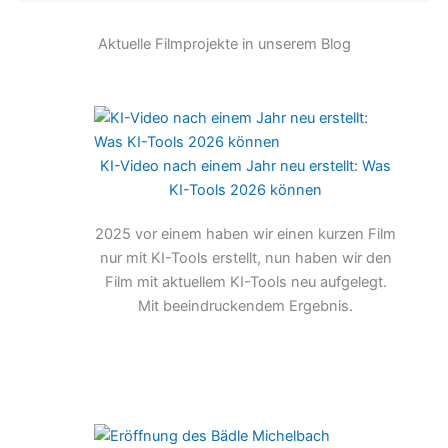
Aktuelle Filmprojekte in unserem Blog
KI-Video nach einem Jahr neu erstellt: Was
KI-Tools 2026 können
2025 vor einem haben wir einen kurzen Film
nur mit KI-Tools erstellt, nun haben wir den
Film mit aktuellem KI-Tools neu aufgelegt.
Mit beeindruckendem Ergebnis.