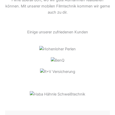
können. Mit unserer mobilen Filmtechnik kommen wir gerne
auch zu dir.
Einige unserer zufriedenen Kunden