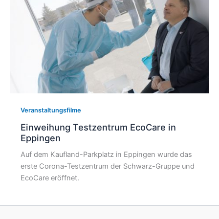
Veranstaltungsfilme
Einweihung Testzentrum EcoCare in
Eppingen
Auf dem Kaufland-Parkplatz in Eppingen wurde das
erste Corona-Testzentrum der Schwarz-Gruppe und
EcoCare eröffnet.