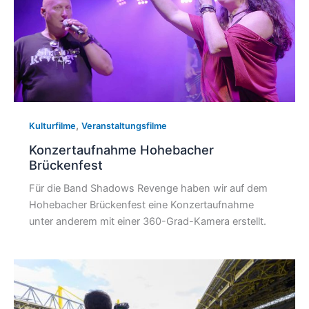
,
Kulturfilme
Veranstaltungsfilme
Konzertaufnahme Hohebacher
Brückenfest
Für die Band Shadows Revenge haben wir auf dem
Hohebacher Brückenfest eine Konzertaufnahme
unter anderem mit einer 360-Grad-Kamera erstellt.