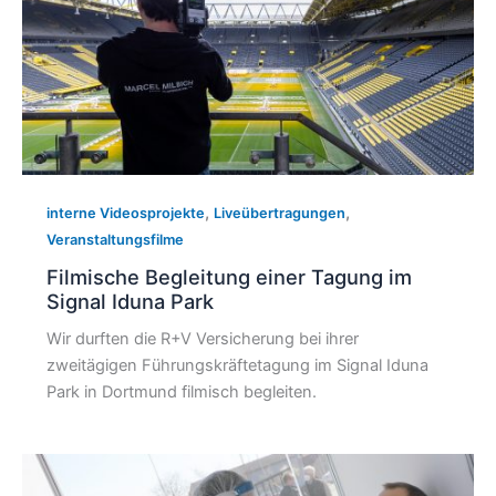
,
,
interne Videosprojekte
Liveübertragungen
Veranstaltungsfilme
Filmische Begleitung einer Tagung im
Signal Iduna Park
Wir durften die R+V Versicherung bei ihrer
zweitägigen Führungskräftetagung im Signal Iduna
Park in Dortmund filmisch begleiten.