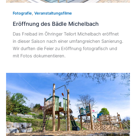
,
Fotografie
Veranstaltungsfilme
Eröffnung des Bädle Michelbach
Das Freibad im Öhringer Teilort Michelbach eröffnet
in dieser Saison nach einer umfangreichen Sanierung.
Wir durften die Feier zu Eröffnung fotografisch und
mit Fotos dokumentieren.