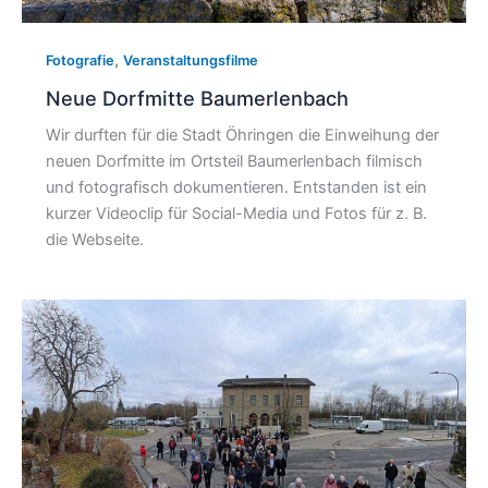
,
Fotografie
Veranstaltungsfilme
Neue Dorfmitte Baumerlenbach
Wir durften für die Stadt Öhringen die Einweihung der
neuen Dorfmitte im Ortsteil Baumerlenbach filmisch
und fotografisch dokumentieren. Entstanden ist ein
kurzer Videoclip für Social-Media und Fotos für z. B.
die Webseite.