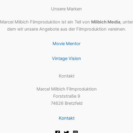
Unsere Marken
Marcel Milbich Filmproduktion ist ein Teil von
Milbich Media
, unter
dem wir unsere Angebote aus der Filmproduktion vereinen.
Movie Mentor
Vintage Vision
Kontakt
Marcel Milbich Filmproduktion
Forststraße 9
74626 Bretzfeld
Kontakt