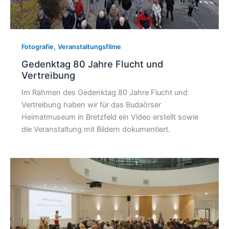
,
Fotografie
Veranstaltungsfilme
Gedenktag 80 Jahre Flucht und
Vertreibung
Im Rahmen des Gedenktag 80 Jahre Flucht und
Vertreibung haben wir für das Budaörser
Heimatmuseum in Bretzfeld ein Video erstellt sowie
die Veranstaltung mit Bildern dokumentiert.