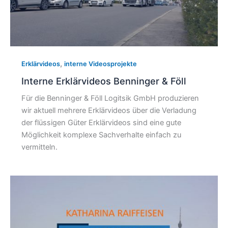
,
Erklärvideos
interne Videosprojekte
Interne Erklärvideos Benninger & Föll
Für die Benninger & Föll Logitsik GmbH produzieren
wir aktuell mehrere Erklärvideos über die Verladung
der flüssigen Güter Erklärvideos sind eine gute
Möglichkeit komplexe Sachverhalte einfach zu
vermitteln.