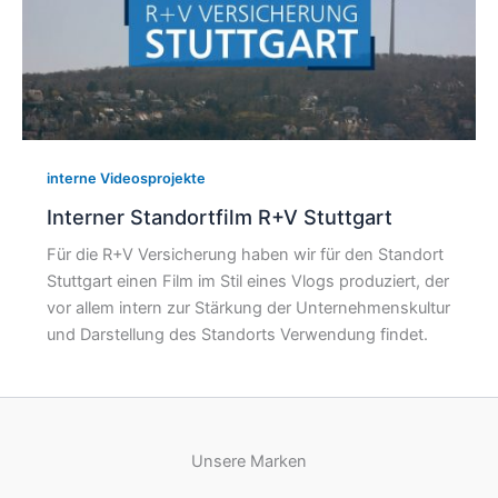
interne Videosprojekte
Interner Standortfilm R+V Stuttgart
Für die R+V Versicherung haben wir für den Standort
Stuttgart einen Film im Stil eines Vlogs produziert, der
vor allem intern zur Stärkung der Unternehmenskultur
und Darstellung des Standorts Verwendung findet.
Unsere Marken