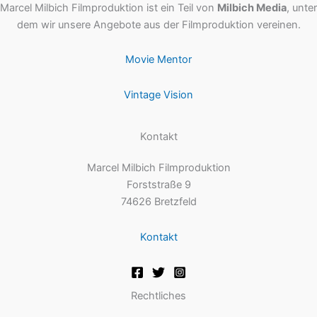
Marcel Milbich Filmproduktion ist ein Teil von
Milbich Media
, unter
dem wir unsere Angebote aus der Filmproduktion vereinen.
Movie Mentor
Vintage Vision
Kontakt
Marcel Milbich Filmproduktion
Forststraße 9
74626 Bretzfeld
Kontakt
Rechtliches