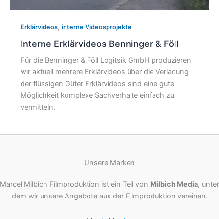
,
Erklärvideos
interne Videosprojekte
Interne Erklärvideos Benninger & Föll
Für die Benninger & Föll Logitsik GmbH produzieren
wir aktuell mehrere Erklärvideos über die Verladung
der flüssigen Güter Erklärvideos sind eine gute
Möglichkeit komplexe Sachverhalte einfach zu
vermitteln.
Unsere Marken
Marcel Milbich Filmproduktion ist ein Teil von
Milbich Media
, unter
dem wir unsere Angebote aus der Filmproduktion vereinen.