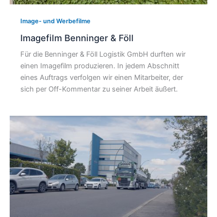
Image- und Werbefilme
Imagefilm Benninger & Föll
Für die Benninger & Föll Logistik GmbH durften wir
einen Imagefilm produzieren. In jedem Abschnitt
eines Auftrags verfolgen wir einen Mitarbeiter, der
sich per Off-Kommentar zu seiner Arbeit äußert.