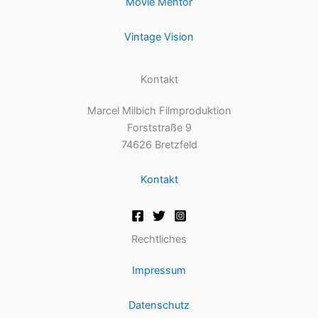
Movie Mentor
Vintage Vision
Kontakt
Marcel Milbich Filmproduktion
Forststraße 9
74626 Bretzfeld
Kontakt
Rechtliches
Impressum
Datenschutz