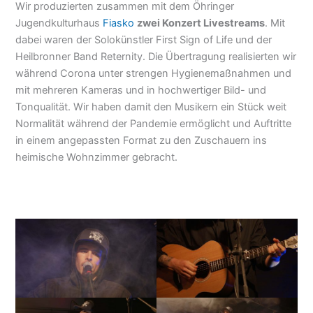
Wir produzierten zusammen mit dem Öhringer
Jugendkulturhaus
Fiasko
zwei Konzert Livestreams
. Mit
dabei waren der Solokünstler First Sign of Life und der
Heilbronner Band Reternity. Die Übertragung realisierten wir
während Corona unter strengen Hygienemaßnahmen und
mit mehreren Kameras und in hochwertiger Bild- und
Tonqualität. Wir haben damit den Musikern ein Stück weit
Normalität während der Pandemie ermöglicht und Auftritte
in einem angepassten Format zu den Zuschauern ins
heimische Wohnzimmer gebracht.