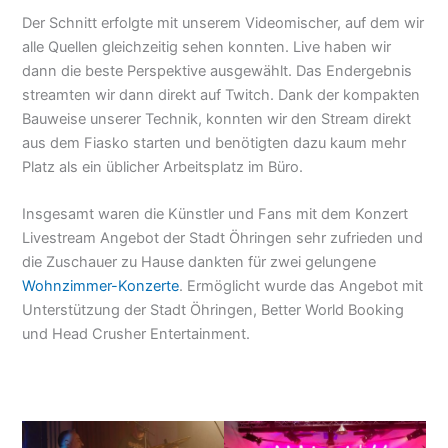
Der Schnitt erfolgte mit unserem Videomischer, auf dem wir
alle Quellen gleichzeitig sehen konnten. Live haben wir
dann die beste Perspektive ausgewählt. Das Endergebnis
streamten wir dann direkt auf Twitch. Dank der kompakten
Bauweise unserer Technik, konnten wir den Stream direkt
aus dem Fiasko starten und benötigten dazu kaum mehr
Platz als ein üblicher Arbeitsplatz im Büro.
Insgesamt waren die Künstler und Fans mit dem Konzert
Livestream Angebot der Stadt Öhringen sehr zufrieden und
die Zuschauer zu Hause dankten für zwei gelungene
Wohnzimmer-Konzerte
. Ermöglicht wurde das Angebot mit
Unterstützung der Stadt Öhringen, Better World Booking
und Head Crusher Entertainment.