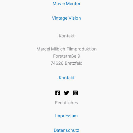
Movie Mentor
Vintage Vision
Kontakt
Marcel Milbich Filmproduktion
Forststraße 9
74626 Bretzfeld
Kontakt
Rechtliches
Impressum
Datenschutz