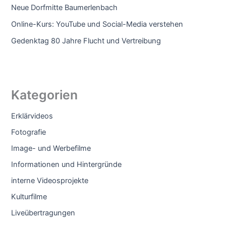
Neue Dorfmitte Baumerlenbach
Online-Kurs: YouTube und Social-Media verstehen
Gedenktag 80 Jahre Flucht und Vertreibung
Kategorien
Erklärvideos
Fotografie
Image- und Werbefilme
Informationen und Hintergründe
interne Videosprojekte
Kulturfilme
Liveübertragungen