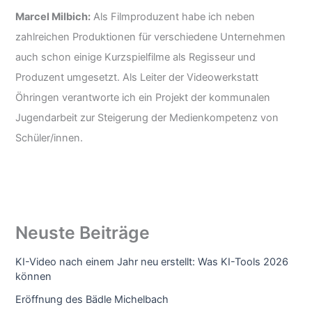
Marcel Milbich:
Als Filmproduzent habe ich neben
zahlreichen Produktionen für verschiedene Unternehmen
auch schon einige Kurzspielfilme als Regisseur und
Produzent umgesetzt. Als Leiter der Videowerkstatt
Öhringen verantworte ich ein Projekt der kommunalen
Jugendarbeit zur Steigerung der Medienkompetenz von
Schüler/innen.
Neuste Beiträge
KI-Video nach einem Jahr neu erstellt: Was KI-Tools 2026
können
Eröffnung des Bädle Michelbach