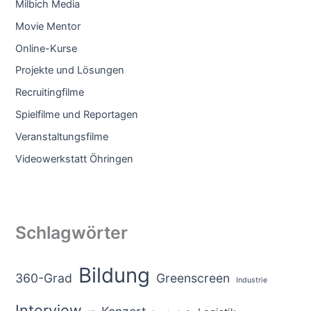
Milbich Media
Movie Mentor
Online-Kurse
Projekte und Lösungen
Recruitingfilme
Spielfilme und Reportagen
Veranstaltungsfilme
Videowerkstatt Öhringen
Schlagwörter
Bildung
360-Grad
Greenscreen
Industrie
Interview