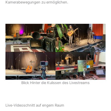
Kamerabewegungen zu ermöglichen.
Blick Hinter die Kulissen des Livestreams
Live-Videoschnitt auf engem Raum