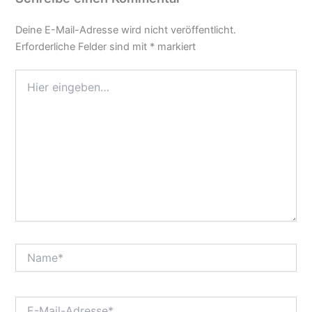
Deine E-Mail-Adresse wird nicht veröffentlicht.
Erforderliche Felder sind mit
*
markiert
Hier
eingeben…
Name*
E-