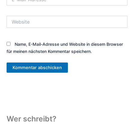
Mail-
Adresse*
Website
Name, E-Mail-Adresse und Website in diesem Browser
für meinen nächsten Kommentar speichern.
Wer schreibt?