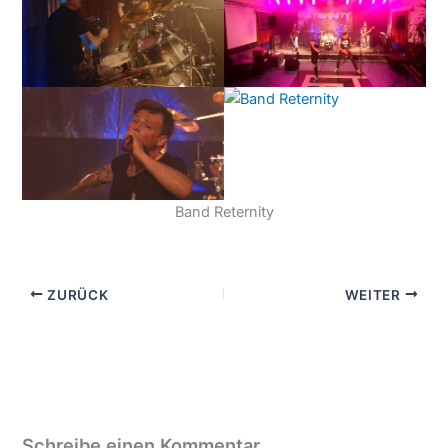
Band Reternity
ZURÜCK
WEITER
Schreibe einen Kommentar